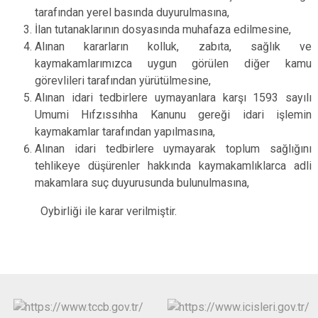
tarafından yerel basında duyurulmasına,
İlan tutanaklarının dosyasında muhafaza edilmesine,
Alınan kararların kolluk, zabıta, sağlık ve
kaymakamlarımızca uygun görülen diğer kamu
görevlileri tarafından yürütülmesine,
Alınan idari tedbirlere uymayanlara karşı 1593 sayılı
Umumi Hıfzıssıhha Kanunu gereği idari işlemin
kaymakamlar tarafından yapılmasına,
Alınan idari tedbirlere uymayarak toplum sağlığını
tehlikeye düşürenler hakkında kaymakamlıklarca adli
makamlara suç duyurusunda bulunulmasına,
Oybirliği ile karar verilmiştir.